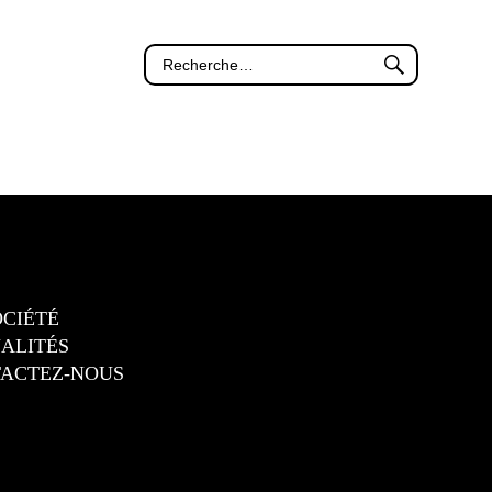
OCIÉTÉ
ALITÉS
ACTEZ-NOUS