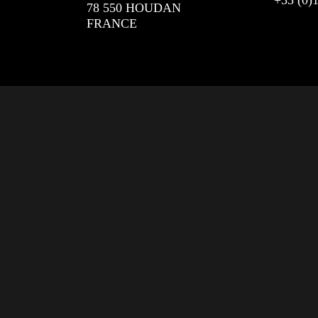
78 550 HOUDAN
FRANCE