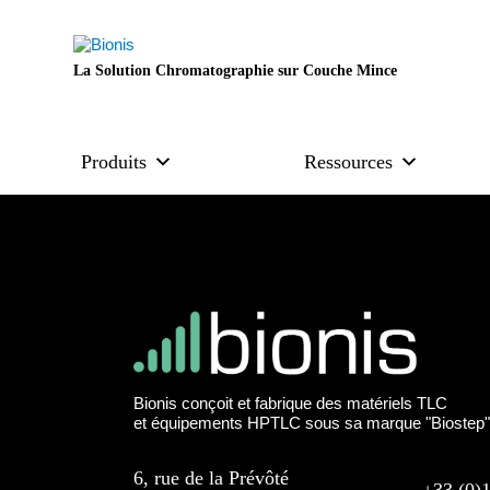
La Solution Chromatographie sur Couche Mince
Produits
Ressources
Bionis conçoit et fabrique des matériels TLC
et équipements HPTLC sous sa marque "Biostep
6, rue de la Prévôté
+33 (0)