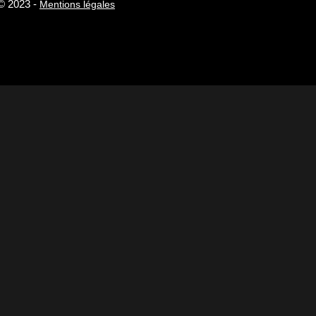
 © 2023 -
Mentions légales