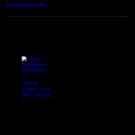
Demander une offre
Gabarit
d’application
200×100 mm