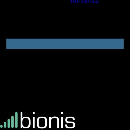
100×100 mm