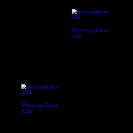
Micro-capillaires
10µl
Micro-capillaires
0,5µl