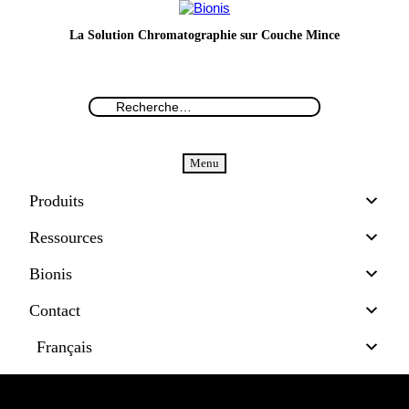
La Solution Chromatographie sur Couche Mince
Menu
Produits
Ressources
Bionis
Contact
Français