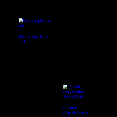
Micro-capillaires
1µl
Gabarit
d’application