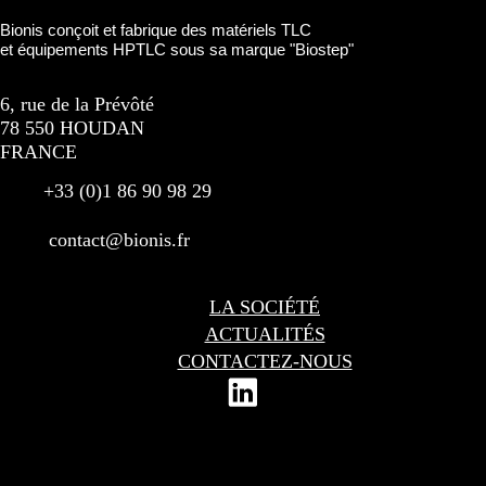
Bionis conçoit et fabrique des matériels TLC
et équipements HPTLC sous sa marque "Biostep"
6, rue de la Prévôté
78 550 HOUDAN
FRANCE
+33 (0)1 86 90 98 29
contact@bionis.fr
LA SOCIÉTÉ
ACTUALITÉS
CONTACTEZ-NOUS