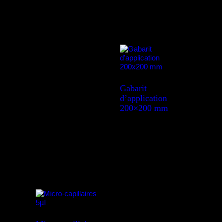
Gabarit
d’application
200×200 mm