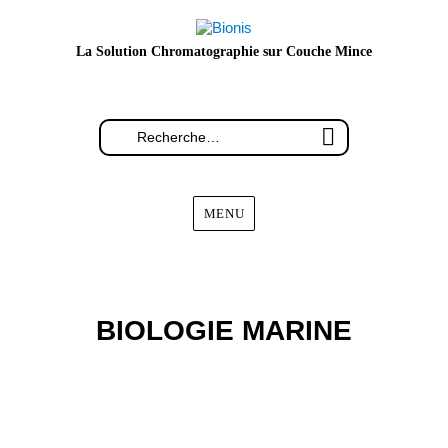
La Solution Chromatographie sur Couche Mince
MENU
BIOLOGIE MARINE