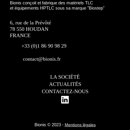
Bionis conçoit et fabrique des matériels TLC
et équipements HPTLC sous sa marque "Biostep"
6, rue de la Prévôté
78 550 HOUDAN
FRANCE
+33 (0)1 86 90 98 29
contact@bionis.fr
LA SOCIÉTÉ
ACTUALITÉS
CONTACTEZ-NOUS
Bionis © 2023 -
Mentions légales