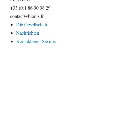
+33 (0)1 86 90 98 29
contact@bionis.fr
Die Gesellschaft
Nachrichten
Kontaktieren Sie uns