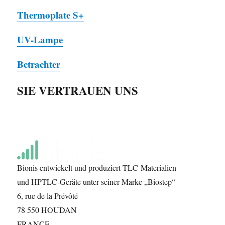
Thermoplate S+
UV-Lampe
Betrachter
SIE VERTRAUEN UNS
Bionis entwickelt und produziert TLC-Materialien
und HPTLC-Geräte unter seiner Marke „Biostep“
6, rue de la Prévôté
78 550 HOUDAN
FRANCE