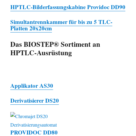
HPTLC-Bilderfassungskabine Providoc DD90
Simultantrennkammer für bis zu 5 TLC-
Platten 20x20cm
Das BIOSTEP® Sortiment an
HPTLC-Ausrüstung
Applikator AS30
Derivatisierer DS20
PROVIDOC DD80