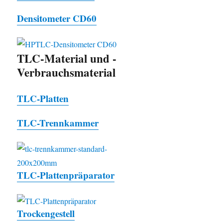
Densitometer CD60
TLC-Material und -
Verbrauchsmaterial
TLC-Platten
TLC-Trennkammer
TLC-Plattenpräparator
Trockengestell