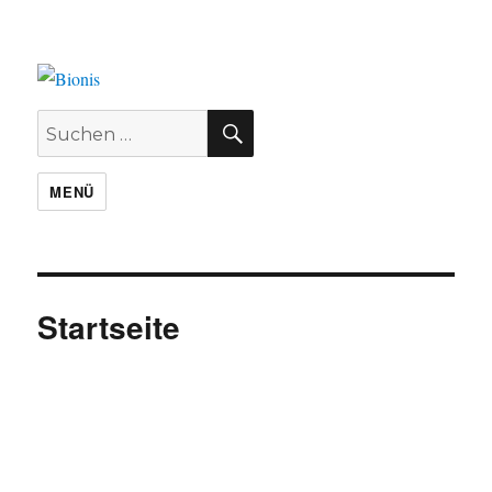
SUCHEN
Suchen
nach:
MENÜ
Startseite