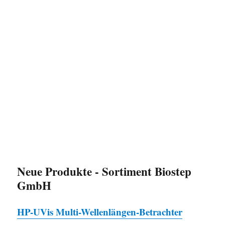
Neue Produkte - Sortiment Biostep
GmbH
HP-UVis Multi-Wellenlängen-Betrachter