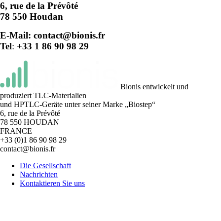
6, rue de la Prévôté
78 550 Houdan
E-Mail: contact@bionis.fr
Tel
:
+33 1 86 90 98 29
Bionis entwickelt und
produziert TLC-Materialien
und HPTLC-Geräte unter seiner Marke „Biostep“
6, rue de la Prévôté
78 550 HOUDAN
FRANCE
+33 (0)1 86 90 98 29
contact@bionis.fr
Die Gesellschaft
Nachrichten
Kontaktieren Sie uns