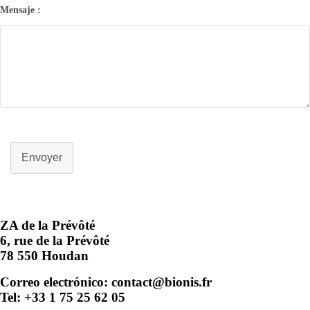
Mensaje :
Envoyer
ZA de la Prévôté
6, rue de la Prévôté
78 550 Houdan
Correo electrónico: contact@bionis.fr
Tel: +33 1 75 25 62 05