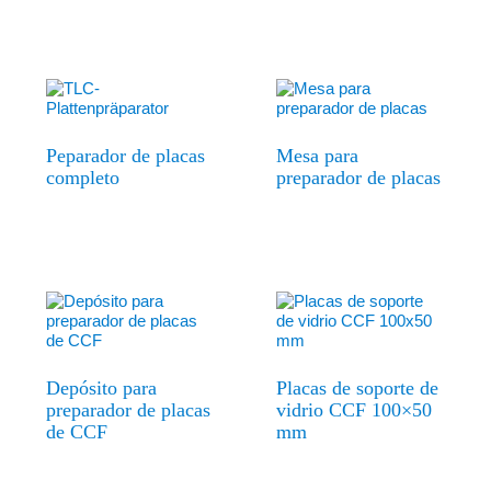
Peparador de placas
Mesa para
completo
preparador de placas
Depósito para
Placas de soporte de
preparador de placas
vidrio CCF 100×50
de CCF
mm