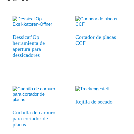
Dessicat’Op
Cortador de placas
herramienta de
CCF
apertura para
dessicadores
Rejilla de secado
Cuchilla de carburo
para cortador de
placas