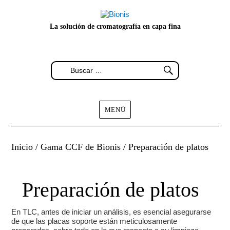
La solución de cromatografía en capa fina
MENÚ
Inicio
/
Gama CCF de Bionis
/ Preparación de platos
Preparación de platos
En TLC, antes de iniciar un análisis, es esencial asegurarse
de que las placas soporte están meticulosamente