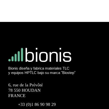
Bionis diseña y fabrica materiales TLC
y equipos HPTLC bajo su marca "Biostep"
6, rue de la Prévôté
78 550 HOUDAN
FRANCE
+33 (0)1 86 90 98 29