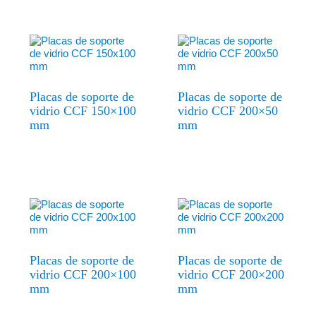
Placas de soporte de
Placas de soporte de
vidrio CCF 150×100
vidrio CCF 200×50
mm
mm
Placas de soporte de
Placas de soporte de
vidrio CCF 200×100
vidrio CCF 200×200
mm
mm