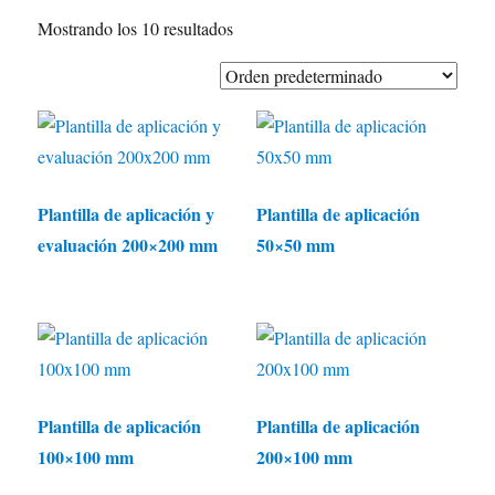
Mostrando los 10 resultados
Plantilla de aplicación y
Plantilla de aplicación
evaluación 200×200 mm
50×50 mm
Plantilla de aplicación
Plantilla de aplicación
100×100 mm
200×100 mm