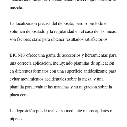
mezcla.
La localización precisa del depósito, pero sobre todo el
volumen depositado y la regularidad en el caso de las líneas,
son factores clave para obtener resultados satisfactorios.
BIONIS ofrece una gama de accesorios y herramientas para
una correcta aplicación, incluyendo plantillas de aplicación
en diferentes formatos con una superficie antideslizante para
evitar movimientos accidentales sobre la mesa, y una
plantilla para evaluar las manchas y su migración sobre la
placa ccm.
La deposición puede realizarse mediante microcapilares o
pipetas.