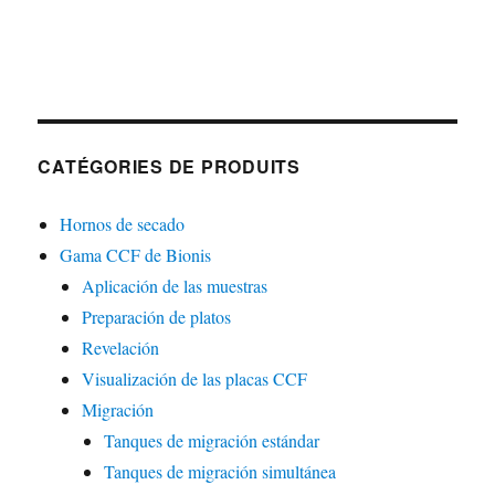
CATÉGORIES DE PRODUITS
Hornos de secado
Gama CCF de Bionis
Aplicación de las muestras
Preparación de platos
Revelación
Visualización de las placas CCF
Migración
Tanques de migración estándar
Tanques de migración simultánea