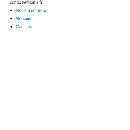
contact@bionis.fr
Nuestra empresa
Noticias
Contacto