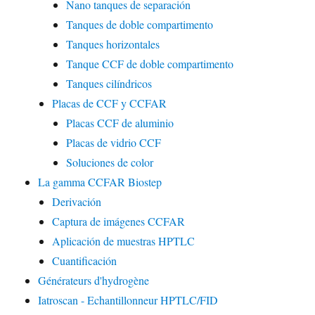
Nano tanques de separación
Tanques de doble compartimento
Tanques horizontales
Tanque CCF de doble compartimento
Tanques cilíndricos
Placas de CCF y CCFAR
Placas CCF de aluminio
Placas de vidrio CCF
Soluciones de color
La gamma CCFAR Biostep
Derivación
Captura de imágenes CCFAR
Aplicación de muestras HPTLC
Cuantificación
Générateurs d'hydrogène
Iatroscan - Echantillonneur HPTLC/FID