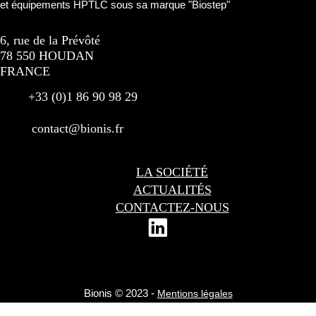
et équipements HPTLC sous sa marque "Biostep"
6, rue de la Prévôté
78 550 HOUDAN
FRANCE
+33 (0)1 86 90 98 29
contact@bionis.fr
LA SOCIÉTÉ
ACTUALITÉS
CONTACTEZ-NOUS
Bionis © 2023 -
Mentions légales