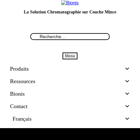
La Solution Chromatographie sur Couche Mince
Menu
Produits
Ressources
Bionis
Contact
Français