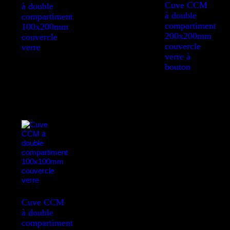
Cuve CCM
à double
à double
compartiment
compartiment
100x200mm
200x200mm
couvercle
couvercle
verre
verre à
bouton
Cuve CCM
à double
compartiment