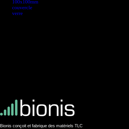
100x100mm
couvercle
verre
Bionis conçoit et fabrique des matériels TLC