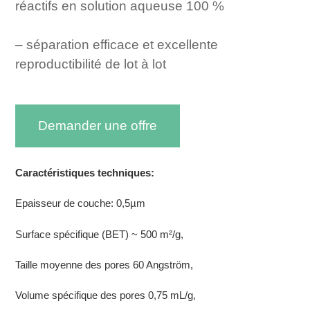
réactifs en solution aqueuse 100 %
– séparation efficace et excellente
reproductibilité de lot à lot
Demander une offre
Caractéristiques techniques:
Epaisseur de couche: 0,5µm
Surface spécifique (BET) ~ 500 m²/g,
Taille moyenne des pores 60 Angström,
Volume spécifique des pores 0,75 mL/g,