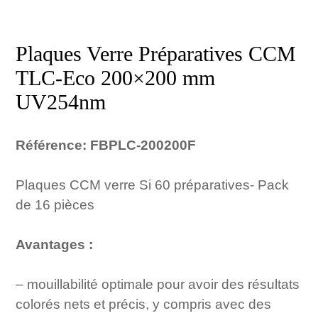
Plaques Verre Préparatives CCM
TLC-Eco 200×200 mm
UV254nm
Référence: FBPLC-200200F
Plaques CCM verre Si 60 préparatives- Pack
de 16 pièces
Avantages :
– mouillabilité optimale pour avoir des résultats
colorés nets et précis, y compris avec des