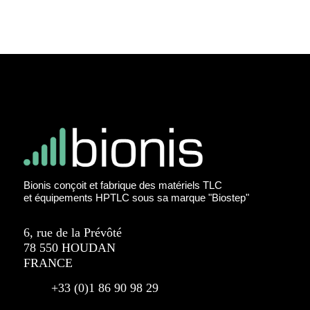
Bionis conçoit et fabrique des matériels TLC
et équipements HPTLC sous sa marque "Biostep"
6, rue de la Prévôté
78 550 HOUDAN
FRANCE
+33 (0)1 86 90 98 29