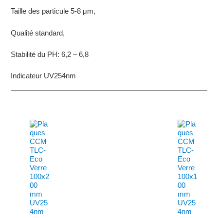
Taille des particule 5-8 μm,
Qualité standard,
Stabilité du PH: 6,2 – 6,8
Indicateur UV254nm