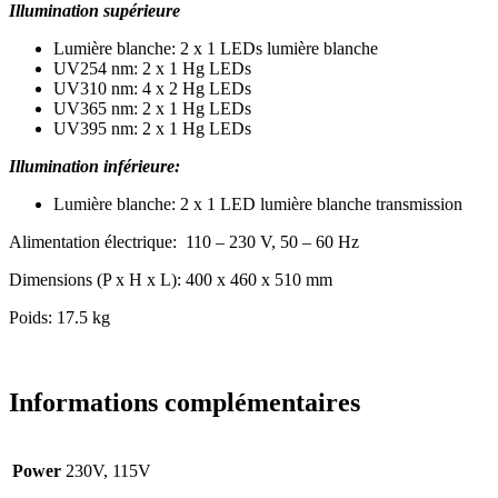
Illumination supérieure
Lumière blanche: 2 x 1 LEDs lumière blanche
UV254 nm: 2 x 1 Hg LEDs
UV310 nm: 4 x 2 Hg LEDs
UV365 nm: 2 x 1 Hg LEDs
UV395 nm: 2 x 1 Hg LEDs
Illumination inférieure:
Lumière blanche: 2 x 1 LED lumière blanche transmission
Alimentation électrique: 110 – 230 V, 50 – 60 Hz
Dimensions (P x H x L): 400 x 460 x 510 mm
Poids: 17.5 kg
Informations complémentaires
Power
230V, 115V