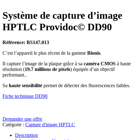
Système de capture d’image
HPTLC Providoc© DD90
Référence: BS147.013
C’est l’appareil le plus récent de la gamme
Bionis
.
Il capture l’image de la plaque grâce à sa
caméra CMOS
à haute
résolution (
19.7 millions de pixels
) équipée d’un objectif
performant..
Sa
haute sensibilité
permet de détecter des fluorescences faibles.
Fiche technique DD90
Demander une offre
Catégorie :
Capture d'image HPTLC
Description