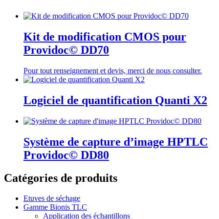
Kit de modification CMOS pour
Providoc© DD70
Pour tout renseignement et devis, merci de nous consulter.
Logiciel de quantification Quanti X2
Système de capture d’image HPTLC
Providoc© DD80
Catégories de produits
Etuves de séchage
Gamme Bionis TLC
Application des échantillons