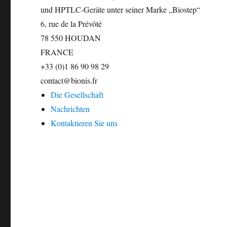
und HPTLC-Geräte unter seiner Marke „Biostep“
6, rue de la Prévôté
78 550 HOUDAN
FRANCE
+33 (0)1 86 90 98 29
contact@bionis.fr
Die Gesellschaft
Nachrichten
Kontaktieren Sie uns