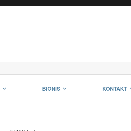
N
BIONIS
KONTAKT