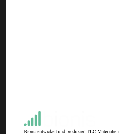
Bionis entwickelt und produziert TLC-Materialien