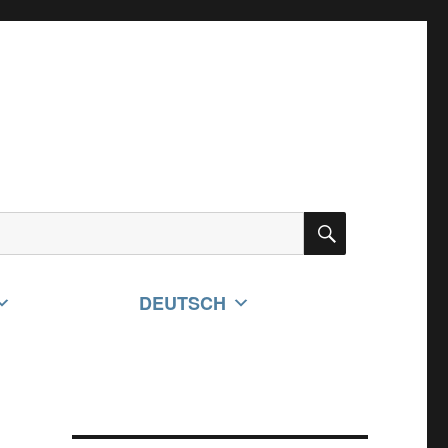
SUCHEN
DEUTSCH