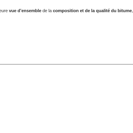
leure
vue d’ensemble
de la
composition et de la qualité du bitume