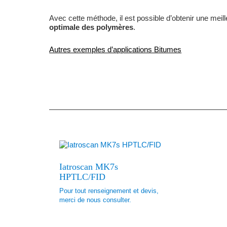
Avec cette méthode, il est possible d’obtenir une meil
optimale des polymères
.
Autres exemples d’applications Bitumes
Iatroscan MK7s
HPTLC/FID
Pour tout renseignement et devis,
merci de nous consulter.