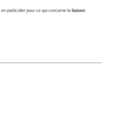
, en particulier pour ce qui concerne la
liaison