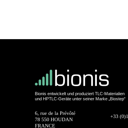
Bionis entwickelt und produziert TLC-Materialien
und HPTLC-Geräte unter seiner Marke „Biostep“
6, rue de la Prévôté
+33 (0)
78 550 HOUDAN
FRANCE