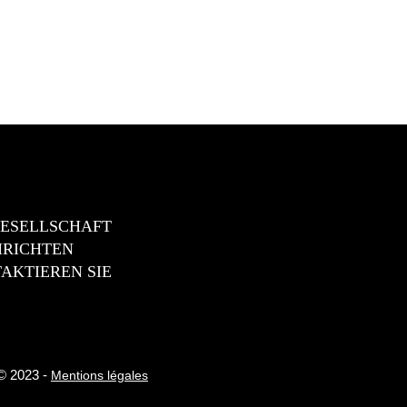
GESELLSCHAFT
RICHTEN
AKTIEREN SIE
 © 2023 -
Mentions légales