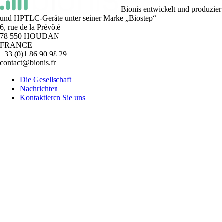
Bionis entwickelt und produzier
und HPTLC-Geräte unter seiner Marke „Biostep“
6, rue de la Prévôté
78 550 HOUDAN
FRANCE
+33 (0)1 86 90 98 29
contact@bionis.fr
Die Gesellschaft
Nachrichten
Kontaktieren Sie uns