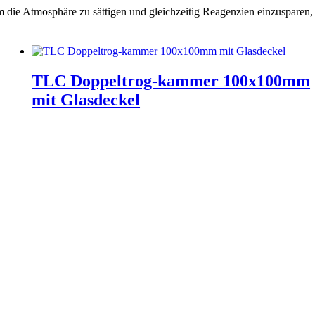
die Atmosphäre zu sättigen und gleichzeitig Reagenzien einzusparen,
TLC Doppeltrog-kammer 100x100mm
mit Glasdeckel