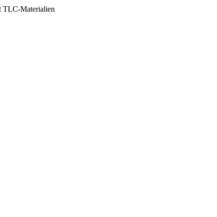
t TLC-Materialien