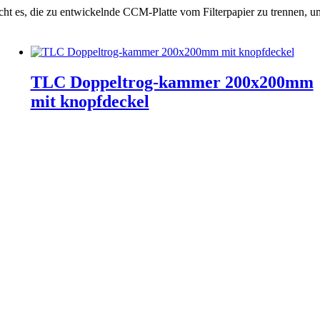
s, die zu entwickelnde CCM-Platte vom Filterpapier zu trennen, um 
TLC Doppeltrog-kammer 200x200mm
mit knopfdeckel