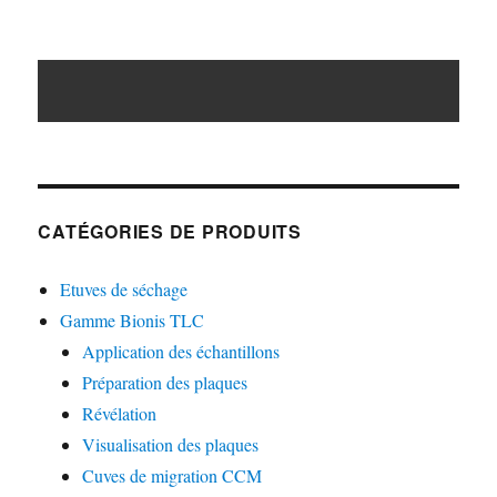
CATÉGORIES DE PRODUITS
Etuves de séchage
Gamme Bionis TLC
Application des échantillons
Préparation des plaques
Révélation
Visualisation des plaques
Cuves de migration CCM