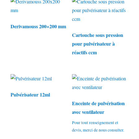
Derivamouss 200×200 mm
Cartouche sous pression
pour pulvérisateur à
réactifs ccm
Pulvérisateur 12ml
Enceinte de pulvérisation
avec ventilateur
Pour tout renseignement et
devis, merci de nous consulter.