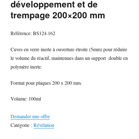
développement et de
trempage 200×200 mm
Référence: BS124.162
Cuves en verre inerte à ouverture étroite (5mm) pour réduire
le volume du réactif, maintenues dans un support double en
polymère inerte.
Format pour plaques 200 x 200 mm.
Volume: 100ml
Demander une offre
Catégorie :
Révélation