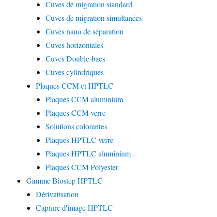
Cuves de migration standard
Cuves de migration simultanées
Cuves nano de séparation
Cuves horizontales
Cuves Double-bacs
Cuves cylindriques
Plaques CCM et HPTLC
Plaques CCM aluminium
Plaques CCM verre
Solutions colorantes
Plaques HPTLC verre
Plaques HPTLC aluminium
Plaques CCM Polyester
Gamme Biostep HPTLC
Dérivatisation
Capture d'image HPTLC