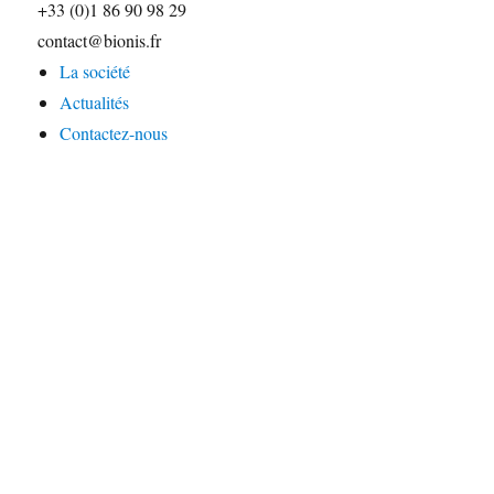
+33 (0)1 86 90 98 29
contact@bionis.fr
La société
Actualités
Contactez-nous