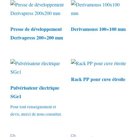
Presse de développement
Derivamouss 100×100 mm
Derivapress 200×200 mm
Rack PP pour cuve étroite
Pulvérisateur électrique
SGe1
Pour tout renseignement et
devis, merci de nous consulter.