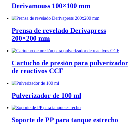
Derivamouss 100×100 mm
Prensa de revelado Derivapress
200×200 mm
Cartucho de presión para pulverizador
de reactivos CCF
Pulverizador de 100 ml
Soporte de PP para tanque estrecho