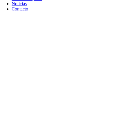
Noticias
Contacto