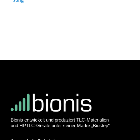
Bionis entwickelt und produziert TLC-Materialien
und HPTLC-Geräte unter seiner Marke „Biostep“