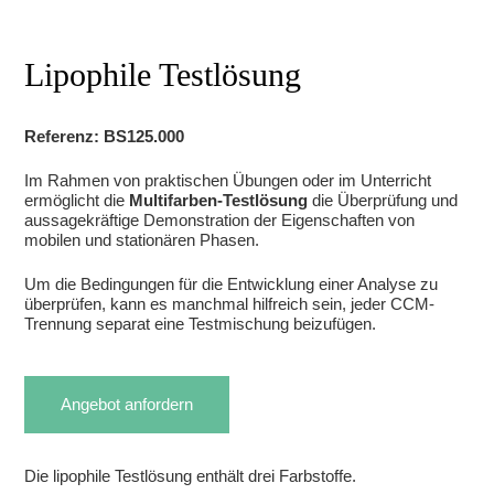
Lipophile Testlösung
Referenz: BS125.000
Im Rahmen von praktischen Übungen oder im Unterricht
ermöglicht die
Multifarben-Testlösung
die Überprüfung und
aussagekräftige Demonstration der Eigenschaften von
mobilen und stationären Phasen.
Um die Bedingungen für die Entwicklung einer Analyse zu
überprüfen, kann es manchmal hilfreich sein, jeder CCM-
Trennung separat eine Testmischung beizufügen.
Angebot anfordern
Die lipophile Testlösung enthält drei Farbstoffe.