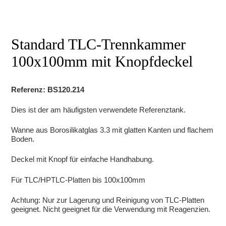
Standard TLC-Trennkammer
100x100mm mit Knopfdeckel
Referenz: BS120.214
Dies ist der am häufigsten verwendete Referenztank.
Wanne aus Borosilikatglas 3.3 mit glatten Kanten und flachem
Boden.
Deckel mit Knopf für einfache Handhabung.
Für TLC/HPTLC-Platten bis 100x100mm
Achtung: Nur zur Lagerung und Reinigung von TLC-Platten
geeignet. Nicht geeignet für die Verwendung mit Reagenzien.