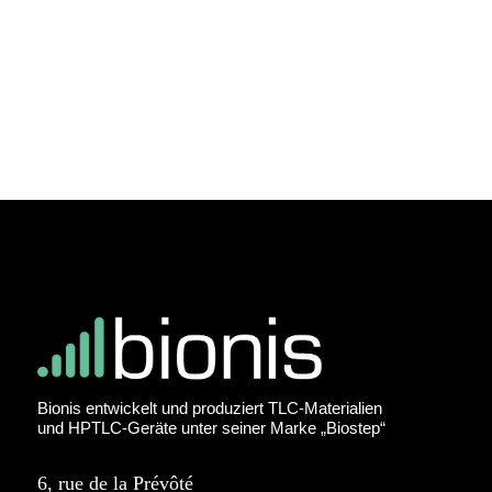
Bionis entwickelt und produziert TLC-Materialien
und HPTLC-Geräte unter seiner Marke „Biostep“
6, rue de la Prévôté