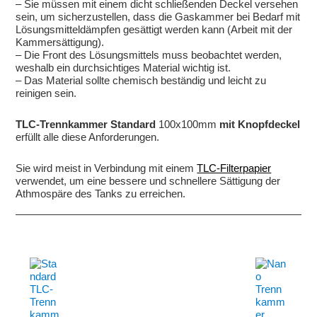
– Sie müssen mit einem dicht schließenden Deckel versehen
sein, um sicherzustellen, dass die Gaskammer bei Bedarf mit
Lösungsmitteldämpfen gesättigt werden kann (Arbeit mit der
Kammersättigung).
– Die Front des Lösungsmittels muss beobachtet werden,
weshalb ein durchsichtiges Material wichtig ist.
– Das Material sollte chemisch beständig und leicht zu
reinigen sein.
TLC-Trennkammer Standard
100x100mm
mit Knopfdeckel
erfüllt alle diese Anforderungen.
Sie wird meist in Verbindung mit einem
TLC-Filterpapier
verwendet, um eine bessere und schnellere Sättigung der
Athmospäre des Tanks zu erreichen.