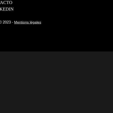
TACTO
 © 2023 -
Mentions légales