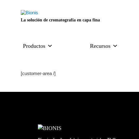
La solución de cromatografía en capa fina
Productos
Recursos
[customer-area /]